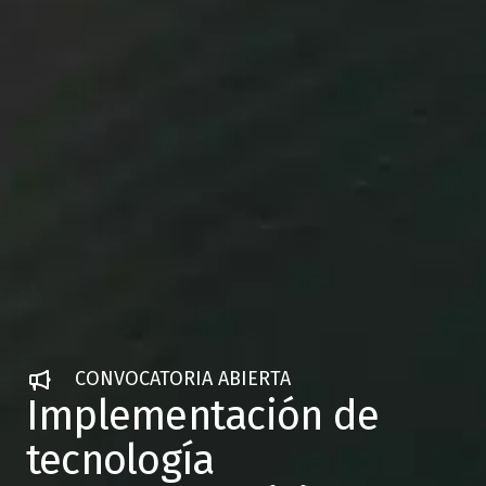
CONVOCATORIA ABIERTA
Implementación de
tecnología