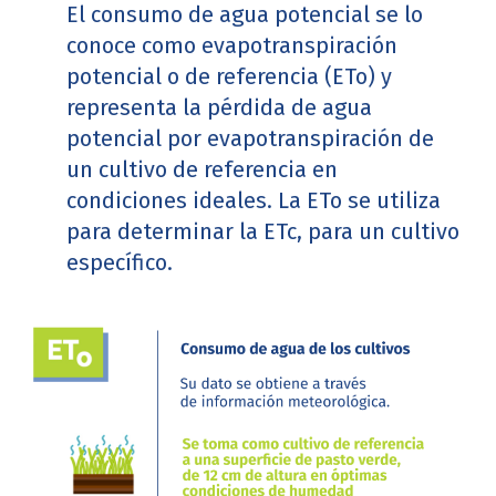
El consumo de agua potencial se lo
conoce como evapotranspiración
potencial o de referencia (ETo) y
representa la pérdida de agua
potencial por evapotranspiración de
un cultivo de referencia en
condiciones ideales. La ETo se utiliza
para determinar la ETc, para un cultivo
específico.