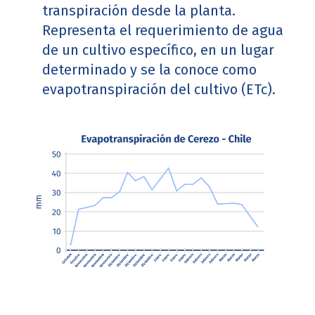
transpiración desde la planta.
Representa el requerimiento de agua
de un cultivo específico, en un lugar
determinado y se la conoce como
evapotranspiración del cultivo (ETc).