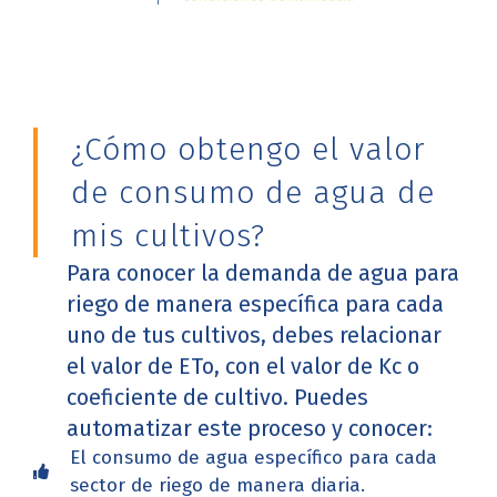
¿Cómo obtengo el valor
de consumo de agua de
mis cultivos?
Para conocer la demanda de agua para
riego de manera específica para cada
uno de tus cultivos, debes relacionar
el valor de ETo, con el valor de Kc o
coeficiente de cultivo. Puedes
automatizar este proceso y conocer:
El consumo de agua específico para cada
sector de riego de manera diaria.