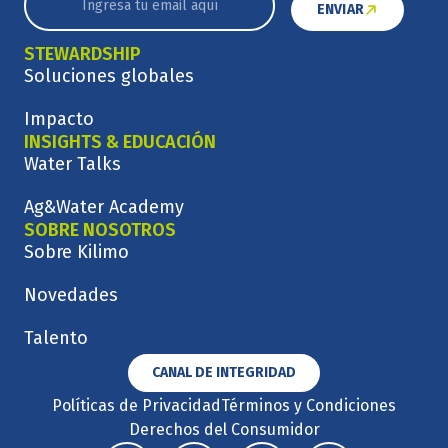
ENVIAR
STEWARDSHIP
Soluciones globales
Impacto
INSIGHTS & EDUCACIÓN
Water Talks
Ag&Water Academy
SOBRE NOSOTROS
Sobre Kilimo
Novedades
Talento
CANAL DE INTEGRIDAD
Políticas de Privacidad
Términos y Condiciones
Derechos del Consumidor