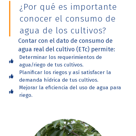
¿Por qué es importante
conocer el consumo de
agua de los cultivos?
Contar con el dato de consumo de
agua real del cultivo (ETc) permite:
Determinar los requerimientos de
agua/riego de tus cultivos.
Planificar los riegos y así satisfacer la
demanda hídrica de tus cultivos.
Mejorar la eficiencia del uso de agua para
riego.