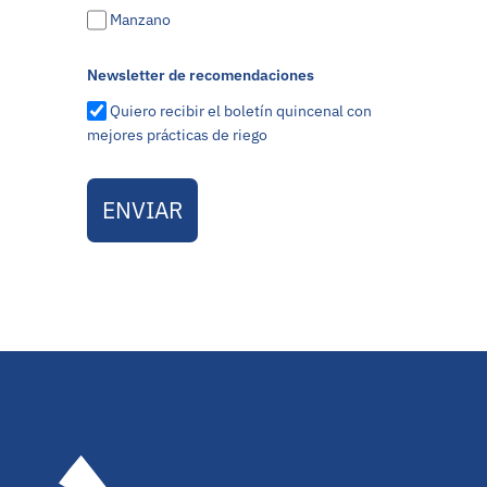
Manzano
Newsletter de recomendaciones
Quiero recibir el boletín quincenal con
mejores prácticas de riego
ENVIAR