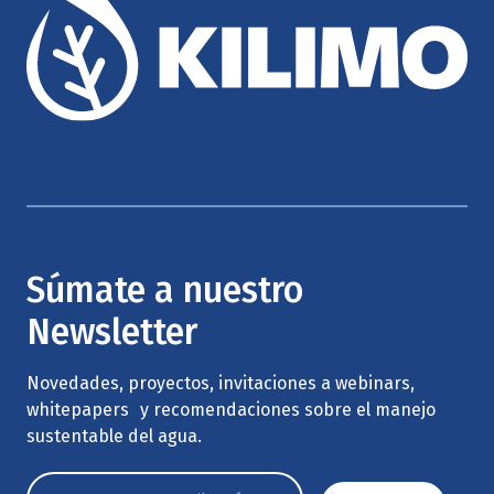
Súmate a nuestro
Newsletter
Novedades, proyectos, invitaciones a webinars,
whitepapers y recomendaciones sobre el manejo
sustentable del agua.