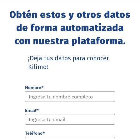
Obtén estos y otros datos
de forma automatizada
con nuestra plataforma.
¡Deja tus datos para conocer
Kilimo!
Nombre*
Email*
Teléfono*