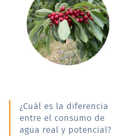
¿Cuál es la diferencia
entre el consumo de
agua real y potencial?