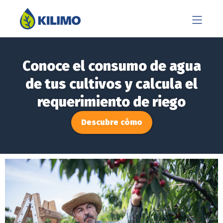
Conoce el consumo de agua
de tus cultivos y calcula el
requerimiento de riego
Descubre cómo