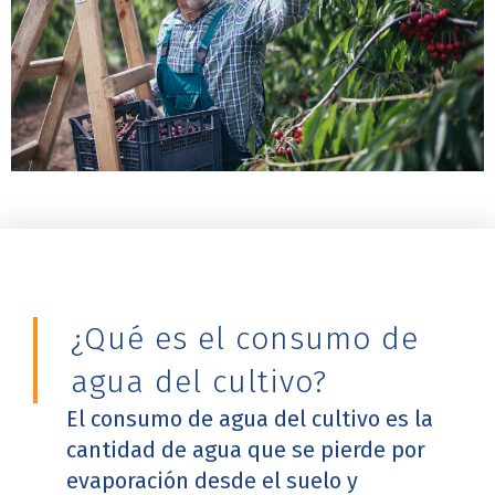
¿Qué es el consumo de
agua del cultivo?
El consumo de agua del cultivo es la
cantidad de agua que se pierde por
evaporación desde el suelo y