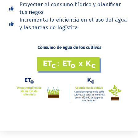
Proyectar el consumo hídrico y planificar
tus riegos.
Incrementa la eficiencia en el uso del agua
y las tareas de logística.